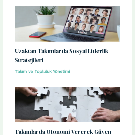
Uzaktan Takımlarda Sosyal Liderlik
Stratejileri
Takım ve Topluluk Yönetimi
Takımlarda Otonomi Vererek Güven