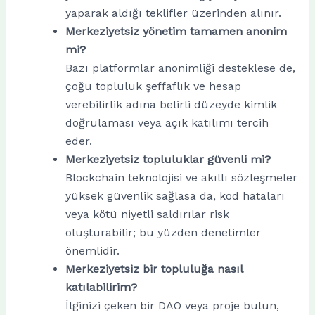
yaparak aldığı teklifler üzerinden alınır.
Merkeziyetsiz yönetim tamamen anonim
mi?
Bazı platformlar anonimliği desteklese de,
çoğu topluluk şeffaflık ve hesap
verebilirlik adına belirli düzeyde kimlik
doğrulaması veya açık katılımı tercih
eder.
Merkeziyetsiz topluluklar güvenli mi?
Blockchain teknolojisi ve akıllı sözleşmeler
yüksek güvenlik sağlasa da, kod hataları
veya kötü niyetli saldırılar risk
oluşturabilir; bu yüzden denetimler
önemlidir.
Merkeziyetsiz bir topluluğa nasıl
katılabilirim?
İlginizi çeken bir DAO veya proje bulun,