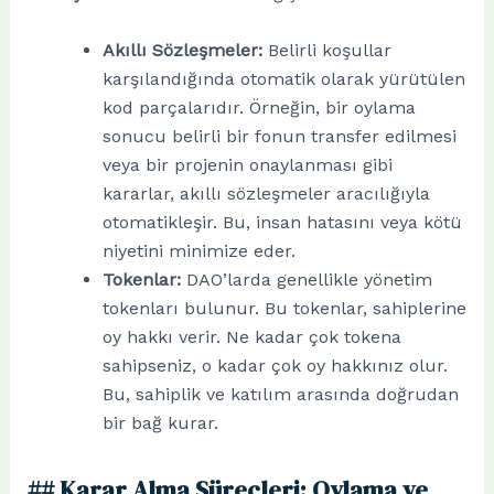
Akıllı Sözleşmeler:
Belirli koşullar
karşılandığında otomatik olarak yürütülen
kod parçalarıdır. Örneğin, bir oylama
sonucu belirli bir fonun transfer edilmesi
veya bir projenin onaylanması gibi
kararlar, akıllı sözleşmeler aracılığıyla
otomatikleşir. Bu, insan hatasını veya kötü
niyetini minimize eder.
Tokenlar:
DAO’larda genellikle yönetim
tokenları bulunur. Bu tokenlar, sahiplerine
oy hakkı verir. Ne kadar çok tokena
sahipseniz, o kadar çok oy hakkınız olur.
Bu, sahiplik ve katılım arasında doğrudan
bir bağ kurar.
## Karar Alma Süreçleri: Oylama ve