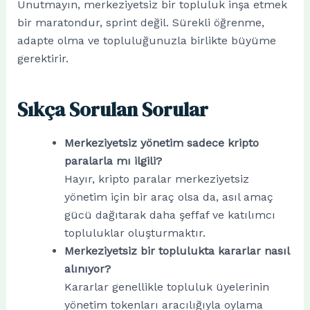
Unutmayın, merkeziyetsiz bir topluluk inşa etmek
bir maratondur, sprint değil. Sürekli öğrenme,
adapte olma ve topluluğunuzla birlikte büyüme
gerektirir.
Sıkça Sorulan Sorular
Merkeziyetsiz yönetim sadece kripto
paralarla mı ilgili?
Hayır, kripto paralar merkeziyetsiz
yönetim için bir araç olsa da, asıl amaç
gücü dağıtarak daha şeffaf ve katılımcı
topluluklar oluşturmaktır.
Merkeziyetsiz bir toplulukta kararlar nasıl
alınıyor?
Kararlar genellikle topluluk üyelerinin
yönetim tokenları aracılığıyla oylama