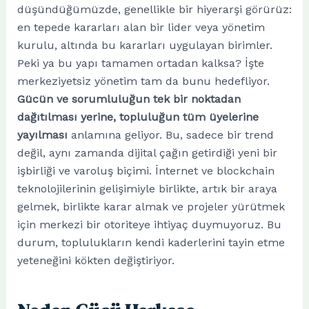
düşündüğümüzde, genellikle bir hiyerarşi görürüz:
en tepede kararları alan bir lider veya yönetim
kurulu, altında bu kararları uygulayan birimler.
Peki ya bu yapı tamamen ortadan kalksa? İşte
merkeziyetsiz yönetim tam da bunu hedefliyor.
Gücün ve sorumluluğun tek bir noktadan
dağıtılması yerine, topluluğun tüm üyelerine
yayılması
anlamına geliyor. Bu, sadece bir trend
değil, aynı zamanda dijital çağın getirdiği yeni bir
işbirliği ve varoluş biçimi. İnternet ve blockchain
teknolojilerinin gelişimiyle birlikte, artık bir araya
gelmek, birlikte karar almak ve projeler yürütmek
için merkezi bir otoriteye ihtiyaç duymuyoruz. Bu
durum, toplulukların kendi kaderlerini tayin etme
yeteneğini kökten değiştiriyor.