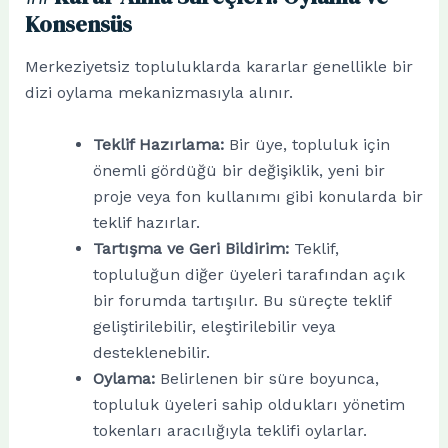
Konsensüs
Merkeziyetsiz topluluklarda kararlar genellikle bir
dizi oylama mekanizmasıyla alınır.
Teklif Hazırlama:
Bir üye, topluluk için
önemli gördüğü bir değişiklik, yeni bir
proje veya fon kullanımı gibi konularda bir
teklif hazırlar.
Tartışma ve Geri Bildirim:
Teklif,
topluluğun diğer üyeleri tarafından açık
bir forumda tartışılır. Bu süreçte teklif
geliştirilebilir, eleştirilebilir veya
desteklenebilir.
Oylama:
Belirlenen bir süre boyunca,
topluluk üyeleri sahip oldukları yönetim
tokenları aracılığıyla teklifi oylarlar.