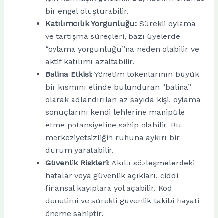
bir engel oluşturabilir.
Katılımcılık Yorgunluğu:
Sürekli oylama
ve tartışma süreçleri, bazı üyelerde
“oylama yorgunluğu”na neden olabilir ve
aktif katılımı azaltabilir.
Balina Etkisi:
Yönetim tokenlarının büyük
bir kısmını elinde bulunduran “balina”
olarak adlandırılan az sayıda kişi, oylama
sonuçlarını kendi lehlerine manipüle
etme potansiyeline sahip olabilir. Bu,
merkeziyetsizliğin ruhuna aykırı bir
durum yaratabilir.
Güvenlik Riskleri:
Akıllı sözleşmelerdeki
hatalar veya güvenlik açıkları, ciddi
finansal kayıplara yol açabilir. Kod
denetimi ve sürekli güvenlik takibi hayati
öneme sahiptir.