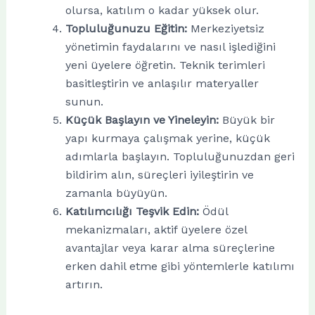
olursa, katılım o kadar yüksek olur.
Topluluğunuzu Eğitin:
Merkeziyetsiz
yönetimin faydalarını ve nasıl işlediğini
yeni üyelere öğretin. Teknik terimleri
basitleştirin ve anlaşılır materyaller
sunun.
Küçük Başlayın ve Yineleyin:
Büyük bir
yapı kurmaya çalışmak yerine, küçük
adımlarla başlayın. Topluluğunuzdan geri
bildirim alın, süreçleri iyileştirin ve
zamanla büyüyün.
Katılımcılığı Teşvik Edin:
Ödül
mekanizmaları, aktif üyelere özel
avantajlar veya karar alma süreçlerine
erken dahil etme gibi yöntemlerle katılımı
artırın.