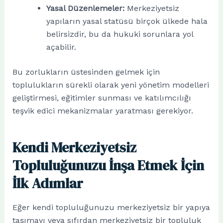
Yasal Düzenlemeler:
Merkeziyetsiz
yapıların yasal statüsü birçok ülkede hala
belirsizdir, bu da hukuki sorunlara yol
açabilir.
Bu zorlukların üstesinden gelmek için
toplulukların sürekli olarak yeni yönetim modelleri
geliştirmesi, eğitimler sunması ve katılımcılığı
teşvik edici mekanizmalar yaratması gerekiyor.
Kendi Merkeziyetsiz
Topluluğunuzu İnşa Etmek İçin
İlk Adımlar
Eğer kendi topluluğunuzu merkeziyetsiz bir yapıya
taşımayı veya sıfırdan merkeziyetsiz bir topluluk