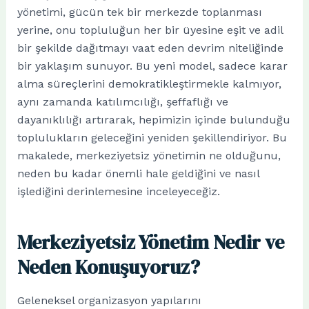
yönetimi, gücün tek bir merkezde toplanması
yerine, onu topluluğun her bir üyesine eşit ve adil
bir şekilde dağıtmayı vaat eden devrim niteliğinde
bir yaklaşım sunuyor. Bu yeni model, sadece karar
alma süreçlerini demokratikleştirmekle kalmıyor,
aynı zamanda katılımcılığı, şeffaflığı ve
dayanıklılığı artırarak, hepimizin içinde bulunduğu
toplulukların geleceğini yeniden şekillendiriyor. Bu
makalede, merkeziyetsiz yönetimin ne olduğunu,
neden bu kadar önemli hale geldiğini ve nasıl
işlediğini derinlemesine inceleyeceğiz.
Merkeziyetsiz Yönetim Nedir ve
Neden Konuşuyoruz?
Geleneksel organizasyon yapılarını