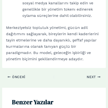
sosyal medya kanallarını takip edin ve
genellikle bir yönetim tokenı edinerek
oylama süreçlerine dahil olabilirsiniz.
Merkeziyetsiz topluluk yönetimi, gücün adil
dağıtımını sağlayarak, bireylerin kendi kaderlerini
tayin etmelerine ve daha dayanıklı, şeffaf yapılar
kurmalarına olanak tanıyan güçlü bir
paradigmadır. Bu model, geleceğin işbirliği ve
yönetim biçimini şekillendirmeye adaydır.
ÖNCEKI
NEXT
Benzer Yazılar