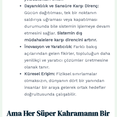
Dayanıklılık ve Sansüre Karşı Direnç:
Gücün dağıtılması, tek bir noktanın
saldırıya uğraması veya kapatılması
durumunda bile sistemin işlemeye devam
etmesini sağlar.
Sistemin dış
müdahalelere karşı direncini artırır.
İnovasyon ve Yaratıcılık:
Farklı bakış
açılarından gelen fikirler, topluluğun daha
yenilikçi ve yaratıcı çözümler üretmesine
olanak tanır.
Küresel Erişim:
Fiziksel sınırlamalar
olmaksızın, dünyanın dört bir yanından
insanlar bir araya gelerek ortak hedefler
doğrultusunda çalışabilir.
Ama Her Süper Kahramanın Bir