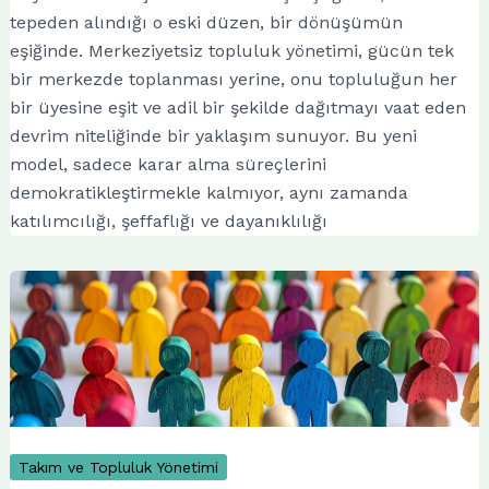
tepeden alındığı o eski düzen, bir dönüşümün
eşiğinde. Merkeziyetsiz topluluk yönetimi, gücün tek
bir merkezde toplanması yerine, onu topluluğun her
bir üyesine eşit ve adil bir şekilde dağıtmayı vaat eden
devrim niteliğinde bir yaklaşım sunuyor. Bu yeni
model, sadece karar alma süreçlerini
demokratikleştirmekle kalmıyor, aynı zamanda
katılımcılığı, şeffaflığı ve dayanıklılığı
Takım ve Topluluk Yönetimi