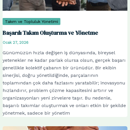
Takım ve Topluluk Yönetimi
Başarılı Takım Oluşturma ve Yönetme
Ocak 27, 2026
Günümüzün hızla değişen iş dünyasında, bireysel
yetenekler ne kadar parlak olursa olsun, gerçek başarı
genellikle kolektif çabanın bir ürünüdür. Bir ekibin
sinerjisi, doğru yönetildiğinde, parçalarının
toplamından çok daha fazlasını yaratabilir; inovasyonu
hızlandırır, problem çözme kapasitesini artırır ve
organizasyonları yeni zirvelere taşır. Bu nedenle,
başarılı takımlar oluşturmak ve onları etkin bir şekilde
yönetmek, sadece bir yönetim