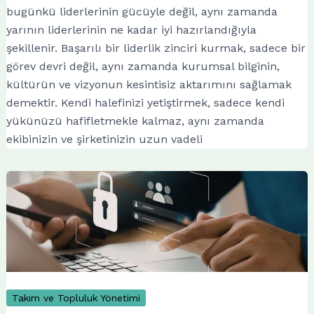
bugünkü liderlerinin gücüyle değil, aynı zamanda
yarının liderlerinin ne kadar iyi hazırlandığıyla
şekillenir. Başarılı bir liderlik zinciri kurmak, sadece bir
görev devri değil, aynı zamanda kurumsal bilginin,
kültürün ve vizyonun kesintisiz aktarımını sağlamak
demektir. Kendi halefinizi yetiştirmek, sadece kendi
yükünüzü hafifletmekle kalmaz, aynı zamanda
ekibinizin ve şirketinizin uzun vadeli
Takım ve Topluluk Yönetimi