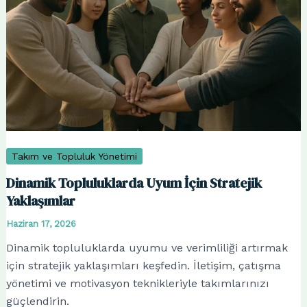
Takım ve Topluluk Yönetimi
Dinamik Topluluklarda Uyum İçin Stratejik
Yaklaşımlar
Haziran 17, 2026
Dinamik topluluklarda uyumu ve verimliliği artırmak
için stratejik yaklaşımları keşfedin. İletişim, çatışma
yönetimi ve motivasyon teknikleriyle takımlarınızı
güçlendirin.