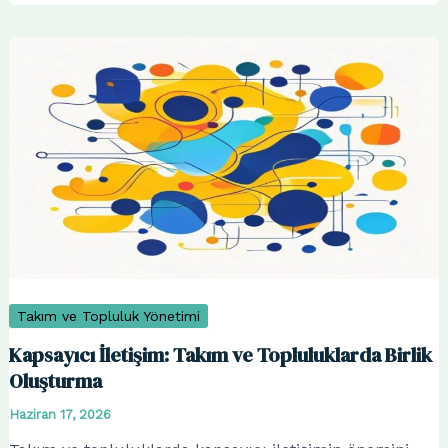
Takım ve Topluluk Yönetimi
Kapsayıcı İletişim: Takım ve Topluluklarda Birlik
Oluşturma
Haziran 17, 2026