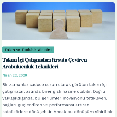
Takım ve Topluluk Yönetimi
Takım İçi Çatışmaları Fırsata Çeviren
Arabuluculuk Teknikleri
Nisan 22, 2026
Bir zamanlar sadece sorun olarak görülen takım içi
çatışmalar, aslında birer gizli hazine olabilir. Doğru
yaklaşıldığında, bu gerilimler inovasyonu tetikleyen,
bağları güçlendiren ve performansı artıran
katalizörlere dönüşebilir. Ancak bu dönüşüm sihirli bir