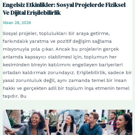
Engelsiz Etkinlikler: Sosyal Projelerde Fiziksel
Ve Dijital Erişilebilirlik
Nisan 28, 2026
Sosyal projeler, toplulukları bir araya getirme,
farkındalık yaratma ve pozitif değişim sağlama
misyonuyla yola çıkar. Ancak bu projelerin gerçek
anlamda kapsayıcı olabilmesi için, toplumun her
kesiminden bireyin katılımını engelleyen bariyerleri
ortadan kaldırmak zorundayız. Erişilebilirlik, sadece bir
yasal zorunluluk değil, aynı zamanda temel bir insan
hakkı ve gerçekten adil bir toplum inşa etmenin temel
taşıdır. Bu