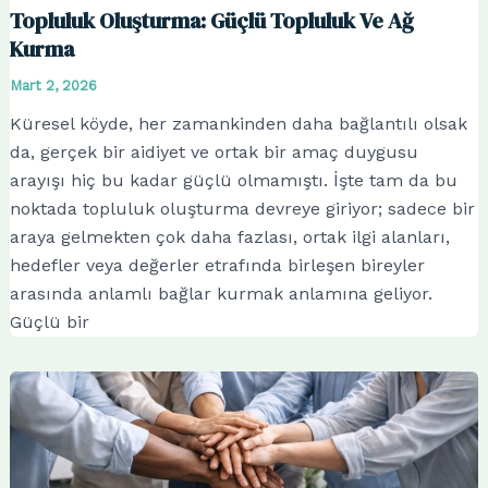
Topluluk Oluşturma: Güçlü Topluluk Ve Ağ
Kurma
Mart 2, 2026
Küresel köyde, her zamankinden daha bağlantılı olsak
da, gerçek bir aidiyet ve ortak bir amaç duygusu
arayışı hiç bu kadar güçlü olmamıştı. İşte tam da bu
noktada topluluk oluşturma devreye giriyor; sadece bir
araya gelmekten çok daha fazlası, ortak ilgi alanları,
hedefler veya değerler etrafında birleşen bireyler
arasında anlamlı bağlar kurmak anlamına geliyor.
Güçlü bir