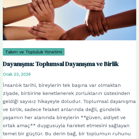
Takım ve Topluluk Yönetimi
Dayanışma: Toplumsal Dayanışma ve Birlik
Ocak 23, 2026
İnsanlık tarihi, bireylerin tek başına var olmaktan
ziyade, birbirine kenetlenerek zorlukların üstesinden
geldiği sayısız hikayeyle doludur. Toplumsal dayanışma
ve birlik, sadece felaket anlarında değil, gündelik
yaşamın her alanında bireylerin **güven, aidiyet ve
ortak amaç** duygusuyla hareket etmesini sağlayan
temel bir güçtür. Bu derin bağ, bir toplumun ruhunu