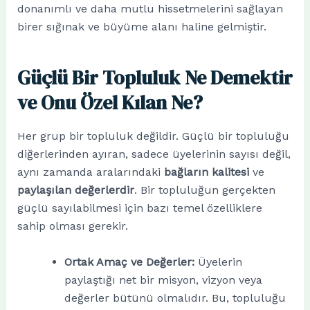
donanımlı ve daha mutlu hissetmelerini sağlayan
birer sığınak ve büyüme alanı haline gelmiştir.
Güçlü Bir Topluluk Ne Demektir
ve Onu Özel Kılan Ne?
Her grup bir topluluk değildir. Güçlü bir topluluğu
diğerlerinden ayıran, sadece üyelerinin sayısı değil,
aynı zamanda aralarındaki
bağların kalitesi
ve
paylaşılan değerlerdir
. Bir topluluğun gerçekten
güçlü sayılabilmesi için bazı temel özelliklere
sahip olması gerekir.
Ortak Amaç ve Değerler:
Üyelerin
paylaştığı net bir misyon, vizyon veya
değerler bütünü olmalıdır. Bu, topluluğu