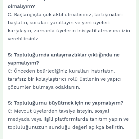
olmalıyım?
C: Başlangıçta çok aktif olmalısınız; tartışmaları
başlatın, soruları yanıtlayın ve yeni üyeleri
karşılayın, zamanla üyelerin inisiyatif almasına izin
verebilirsiniz.
S: Topluluğumda anlaşmazlıklar çıktığında ne
yapmalıyım?
C: Önceden belirlediğiniz kuralları hatırlatın,
tarafsız bir kolaylaştırıcı rolü üstlenin ve yapıcı
çözümler bulmaya odaklanın.
S: Topluluğumu büyütmek için ne yapmalıyım?
C: Mevcut üyelerden tavsiye isteyin, sosyal
medyada veya ilgili platformlarda tanıtım yapın ve
topluluğunuzun sunduğu değeri açıkça belirtin.