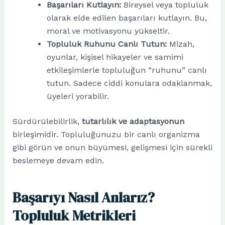
Başarıları Kutlayın:
Bireysel veya topluluk
olarak elde edilen başarıları kutlayın. Bu,
moral ve motivasyonu yükseltir.
Topluluk Ruhunu Canlı Tutun:
Mizah,
oyunlar, kişisel hikayeler ve samimi
etkileşimlerle topluluğun “ruhunu” canlı
tutun. Sadece ciddi konulara odaklanmak,
üyeleri yorabilir.
Sürdürülebilirlik,
tutarlılık ve adaptasyonun
birleşimidir. Topluluğunuzu bir canlı organizma
gibi görün ve onun büyümesi, gelişmesi için sürekli
beslemeye devam edin.
Başarıyı Nasıl Anlarız?
Topluluk Metrikleri