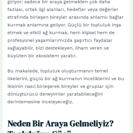
giriyor; sadece bir araya gelmekten çok daha
fazlası, ortak ilgi alanları, hedefler veya değerler
etrafında birleşen bireyler arasında anlamlı bağlar
kurmak anlamına geliyor. Güçlü bir topluluk inşa
etmek ve etkili ağ kurmak, hem kişisel hem de
profesyonel yaşamlarımızda şaşırtıcı faydalar
sağlayabilir, bizi destekleyen, ilham veren ve
büyüten bir ekosistem yaratır.
Bu makalede, topluluk oluşturmanın temel
ilkelerini, güçlü bir ağ kurmanın inceliklerini ve bu
ikisinin nasıl birleşerek bireyler ve gruplar için
dönüştürücü deneyimler yaratabileceğini
derinlemesine inceleyeceğiz.
Neden Bir Araya Gelmeliyiz?