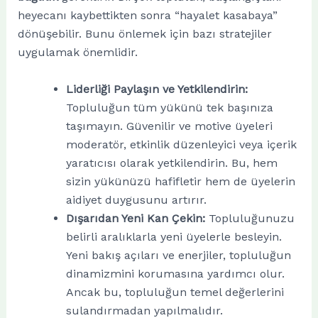
heyecanı kaybettikten sonra “hayalet kasabaya”
dönüşebilir. Bunu önlemek için bazı stratejiler
uygulamak önemlidir.
Liderliği Paylaşın ve Yetkilendirin:
Topluluğun tüm yükünü tek başınıza
taşımayın. Güvenilir ve motive üyeleri
moderatör, etkinlik düzenleyici veya içerik
yaratıcısı olarak yetkilendirin. Bu, hem
sizin yükünüzü hafifletir hem de üyelerin
aidiyet duygusunu artırır.
Dışarıdan Yeni Kan Çekin:
Topluluğunuzu
belirli aralıklarla yeni üyelerle besleyin.
Yeni bakış açıları ve enerjiler, topluluğun
dinamizmini korumasına yardımcı olur.
Ancak bu, topluluğun temel değerlerini
sulandırmadan yapılmalıdır.