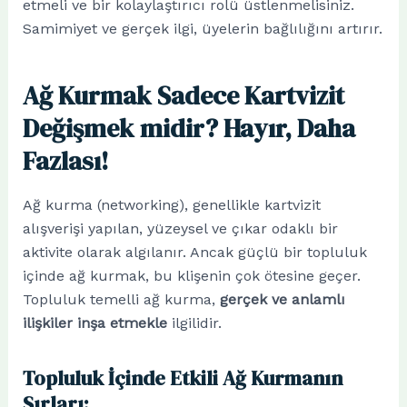
etmeli ve bir kolaylaştırıcı rolü üstlenmelisiniz.
Samimiyet ve gerçek ilgi, üyelerin bağlılığını artırır.
Ağ Kurmak Sadece Kartvizit
Değişmek midir? Hayır, Daha
Fazlası!
Ağ kurma (networking), genellikle kartvizit
alışverişi yapılan, yüzeysel ve çıkar odaklı bir
aktivite olarak algılanır. Ancak güçlü bir topluluk
içinde ağ kurmak, bu klişenin çok ötesine geçer.
Topluluk temelli ağ kurma,
gerçek ve anlamlı
ilişkiler inşa etmekle
ilgilidir.
Topluluk İçinde Etkili Ağ Kurmanın
Sırları: