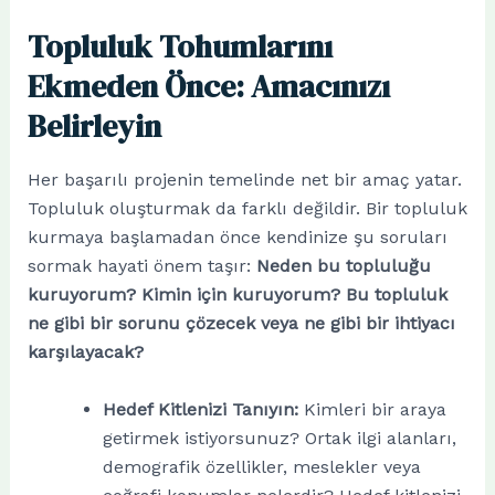
Topluluk Tohumlarını
Ekmeden Önce: Amacınızı
Belirleyin
Her başarılı projenin temelinde net bir amaç yatar.
Topluluk oluşturmak da farklı değildir. Bir topluluk
kurmaya başlamadan önce kendinize şu soruları
sormak hayati önem taşır:
Neden bu topluluğu
kuruyorum? Kimin için kuruyorum? Bu topluluk
ne gibi bir sorunu çözecek veya ne gibi bir ihtiyacı
karşılayacak?
Hedef Kitlenizi Tanıyın:
Kimleri bir araya
getirmek istiyorsunuz? Ortak ilgi alanları,
demografik özellikler, meslekler veya