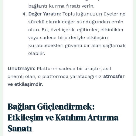
bağlantı kurma fırsatı verin.
Değer Yaratın:
Topluluğunuzun üyelerine
sürekli olarak değer sunduğundan emin
olun. Bu, özel içerik, eğitimler, etkinlikler
veya sadece birbirleriyle etkileşim
kurabilecekleri güvenli bir alan sağlamak
olabilir.
Unutmayın:
Platform sadece bir araçtır; asıl
önemli olan, o platformda yaratacağınız
atmosfer
ve etkileşimdir
.
Bağları Güçlendirmek:
Etkileşim ve Katılımı Artırma
Sanatı