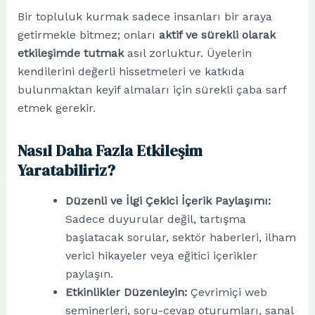
Bir topluluk kurmak sadece insanları bir araya
getirmekle bitmez; onları
aktif ve sürekli olarak
etkileşimde tutmak
asıl zorluktur. Üyelerin
kendilerini değerli hissetmeleri ve katkıda
bulunmaktan keyif almaları için sürekli çaba sarf
etmek gerekir.
Nasıl Daha Fazla Etkileşim
Yaratabiliriz?
Düzenli ve İlgi Çekici İçerik Paylaşımı:
Sadece duyurular değil, tartışma
başlatacak sorular, sektör haberleri, ilham
verici hikayeler veya eğitici içerikler
paylaşın.
Etkinlikler Düzenleyin:
Çevrimiçi web
seminerleri, soru-cevap oturumları, sanal