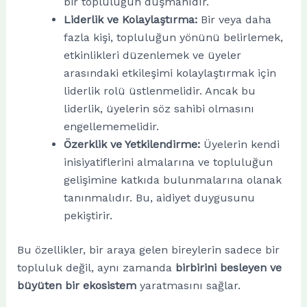
bir topluluğun düşmanıdır.
Liderlik ve Kolaylaştırma:
Bir veya daha
fazla kişi, topluluğun yönünü belirlemek,
etkinlikleri düzenlemek ve üyeler
arasındaki etkileşimi kolaylaştırmak için
liderlik rolü üstlenmelidir. Ancak bu
liderlik, üyelerin söz sahibi olmasını
engellememelidir.
Özerklik ve Yetkilendirme:
Üyelerin kendi
inisiyatiflerini almalarına ve topluluğun
gelişimine katkıda bulunmalarına olanak
tanınmalıdır. Bu, aidiyet duygusunu
pekiştirir.
Bu özellikler, bir araya gelen bireylerin sadece bir
topluluk değil, aynı zamanda
birbirini besleyen ve
büyüten bir ekosistem
yaratmasını sağlar.