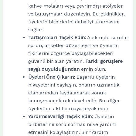
kahve molaları veya çevrimdışı atölyeler
ve buluşmalar düzenleyin. Bu etkinlikler,
üyelerin birbirlerini daha iyi tanımasını
sağlar.
Tartışmaları Teşvik Edin:
Açık uçlu sorular
sorun, anketler düzenleyin ve üyelerin
fikirlerini özgürce paylaşabilecekleri
güvenli bir alan yaratın.
Farklı görüşlere
saygı duyulduğundan
emin olun.
Üyeleri Öne Çıkarın:
Başarılı üyelerin
hikayelerini paylaşın, onların uzmanlık
alanlarından faydalanarak konuk
konuşmacı olarak davet edin. Bu, diğer
üyeleri de aktif olmaya teşvik eder.
Yardımseverliği Teşvik Edin:
Üyelerin
birbirlerine soru sormasını ve yardım
etmesini kolaylaştırın. Bir “Yardım