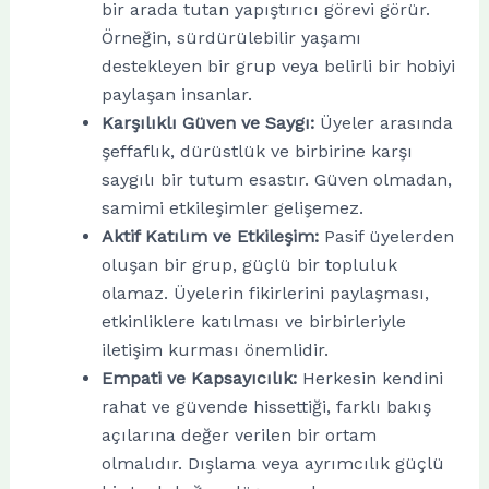
bir arada tutan yapıştırıcı görevi görür.
Örneğin, sürdürülebilir yaşamı
destekleyen bir grup veya belirli bir hobiyi
paylaşan insanlar.
Karşılıklı Güven ve Saygı:
Üyeler arasında
şeffaflık, dürüstlük ve birbirine karşı
saygılı bir tutum esastır. Güven olmadan,
samimi etkileşimler gelişemez.
Aktif Katılım ve Etkileşim:
Pasif üyelerden
oluşan bir grup, güçlü bir topluluk
olamaz. Üyelerin fikirlerini paylaşması,
etkinliklere katılması ve birbirleriyle
iletişim kurması önemlidir.
Empati ve Kapsayıcılık:
Herkesin kendini
rahat ve güvende hissettiği, farklı bakış
açılarına değer verilen bir ortam
olmalıdır. Dışlama veya ayrımcılık güçlü