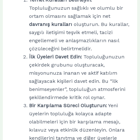
Topluluğunuzun sağlıklı ve olumlu bir
ortam olmasını sağlamak için net
davranış kuralları
oluşturun. Bu kurallar,
saygılı iletişimi teşvik etmeli, tacizi
engellemeli ve anlaşmazlıkların nasıl
çözüleceğini belirtmelidir.
İlk Üyeleri Davet Edin:
Topluluğunuzun
çekirdek grubunu oluşturacak,
misyonunuza inanan ve aktif katılım
sağlayacak kişileri davet edin. Bu “ilk
benimseyenler”, topluluğun atmosferini
şekillendirmede kritik rol oynar.
Bir Karşılama Süreci Oluşturun:
Yeni
üyelerin topluluğa kolayca adapte
olabilmeleri için bir karşılama mesajı,
kılavuz veya etkinlik düzenleyin. Onlara
kendilerini tanıtma ve diğer üyelerle