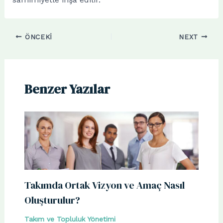
ÖNCEKI
NEXT
Benzer Yazılar
Takımda Ortak Vizyon ve Amaç Nasıl
Oluşturulur?
Takım ve Topluluk Yönetimi