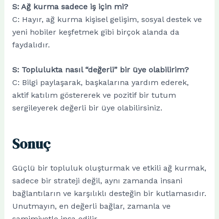
S: Ağ kurma sadece iş için mi?
C: Hayır, ağ kurma kişisel gelişim, sosyal destek ve
yeni hobiler keşfetmek gibi birçok alanda da
faydalıdır.
S: Toplulukta nasıl “değerli” bir üye olabilirim?
C: Bilgi paylaşarak, başkalarına yardım ederek,
aktif katılım göstererek ve pozitif bir tutum
sergileyerek değerli bir üye olabilirsiniz.
Sonuç
Güçlü bir topluluk oluşturmak ve etkili ağ kurmak,
sadece bir strateji değil, aynı zamanda insani
bağlantıların ve karşılıklı desteğin bir kutlamasıdır.
Unutmayın, en değerli bağlar, zamanla ve
samimiyetle inşa edilir.