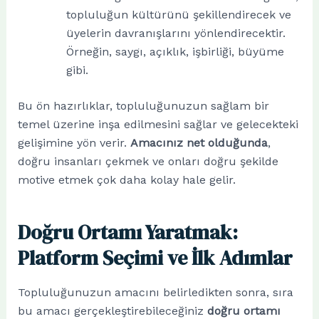
topluluğun kültürünü şekillendirecek ve
üyelerin davranışlarını yönlendirecektir.
Örneğin, saygı, açıklık, işbirliği, büyüme
gibi.
Bu ön hazırlıklar, topluluğunuzun sağlam bir
temel üzerine inşa edilmesini sağlar ve gelecekteki
gelişimine yön verir.
Amacınız net olduğunda
,
doğru insanları çekmek ve onları doğru şekilde
motive etmek çok daha kolay hale gelir.
Doğru Ortamı Yaratmak:
Platform Seçimi ve İlk Adımlar
Topluluğunuzun amacını belirledikten sonra, sıra
bu amacı gerçekleştirebileceğiniz
doğru ortamı