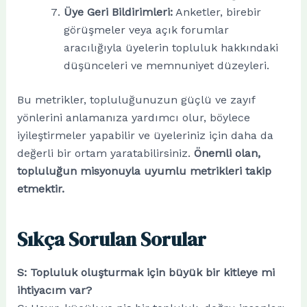
Üye Geri Bildirimleri:
Anketler, birebir
görüşmeler veya açık forumlar
aracılığıyla üyelerin topluluk hakkındaki
düşünceleri ve memnuniyet düzeyleri.
Bu metrikler, topluluğunuzun güçlü ve zayıf
yönlerini anlamanıza yardımcı olur, böylece
iyileştirmeler yapabilir ve üyeleriniz için daha da
değerli bir ortam yaratabilirsiniz.
Önemli olan,
topluluğun misyonuyla uyumlu metrikleri takip
etmektir.
Sıkça Sorulan Sorular
S: Topluluk oluşturmak için büyük bir kitleye mi
ihtiyacım var?