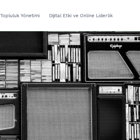
Topluluk Yönetimi
Dijital Etki ve Online Liderlik