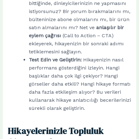
bittiğinde, dinleyicilerinizin ne yapmasını
istiyorsunuz? Bir yorum bırakmalarını mı,
bülteninize abone olmalarını mı, bir ürün
satın almalarını mı? Net ve
anlaşılır bir
eylem çağrısı
(Call to Action – CTA)
ekleyerek, hikayenizin bir sonraki adımı
tetiklemesini sağlayın.
Test Edin ve Geliştirin:
Hikayenizin nasıl
performans gösterdiğini izleyin. Hangi
başlıklar daha çok ilgi çekiyor? Hangi
görseller daha etkili? Hangi hikaye formatı
daha fazla etkileşim alıyor? Bu verileri
kullanarak hikaye anlatıcılığı becerilerinizi
sürekli olarak geliştirin.
Hikayelerinizle Topluluk