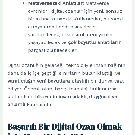
Metaverse’teki Anlatılar:
Metaverse
evrenleri, dijital ozanlar için yeni, sonsuz
bir sahne sunacak. Kullanıcılar, bu sanal
dünyalarda kendi hikayelerini
yaratabilecek, etkileşimli deneyimler
yaşayabilecek ve
çok boyutlu anlatıların
parçası olabilecekler.
Dijital ozanlığın geleceği, teknolojiyle insan bağının
daha da iç içe geçtiği, sınırların bulanıklaştığı ve
yaratıcılığın yeni boyutlara ulaştığı
bir dünya vaat
ediyor. Önemli olan, hangi teknoloji kullanılırsa
kullanılsın, hikayenin
insan odaklı, duygusal ve
anlamlı
kalmasıdır.
Başarılı Bir Dijital Ozan Olmak