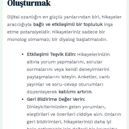
Oluşturmak
Dijital ozanlığın en güçlü yanlarından biri, hikayeler
aracılığıyla
bağlı ve etkileşimli bir topluluk
inşa
etme potansiyelidir. Hikayeleriniz sadece bir
monolog olmamalı; bir diyalog başlatmalıdır.
Etkileşimi Teşvik Edin:
Hikayelerinizin
altına yorum yapmalarını, sorular
sormalarını veya kendi deneyimlerini
paylaşmalarını isteyin. Anketler, canlı
yayınlar ve soru-cevap oturumları
düzenleyerek
katılımı artırın
.
Geri Bildirime Değer Verin:
Dinleyicilerinizden gelen yorumları,
eleştirileri ve önerileri ciddiye alın. Onların
geri bildirimleri, hikayelerinizi daha iyi