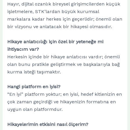
Hayır, dijital ozanlık bireysel girişimcilerden küçük
işletmelere, STK’lardan büyük kurumsal
markalara kadar herkes için geçerlidir; önemli olan
bir vizyonu ve anlatacak bir hikayesi olmasıdır.
Hikaye anlatıcılığı için özel bir yeteneğe mi
ihtiyacım var?
Herkesin içinde bir hikaye anlatıcısı vardır; önemli
olan bunu pratikle geliştirmek ve başkalarıyla bağ
kurma isteği taşımaktır.
Hangi platform en iyisi?
“En iyi” platform yoktur; en iyisi, hedef kitlenizin en
çok zaman geçirdiği ve hikayenizin formatına en
uygun olan platformdur.
Hikayelerimin etkisini nasıl ölçerim?