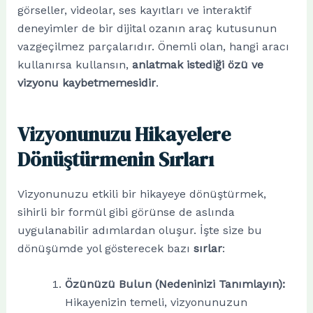
görseller, videolar, ses kayıtları ve interaktif
deneyimler de bir dijital ozanın araç kutusunun
vazgeçilmez parçalarıdır. Önemli olan, hangi aracı
kullanırsa kullansın,
anlatmak istediği özü ve
vizyonu kaybetmemesidir
.
Vizyonunuzu Hikayelere
Dönüştürmenin Sırları
Vizyonunuzu etkili bir hikayeye dönüştürmek,
sihirli bir formül gibi görünse de aslında
uygulanabilir adımlardan oluşur. İşte size bu
dönüşümde yol gösterecek bazı
sırlar
:
Özünüzü Bulun (Nedeninizi Tanımlayın):
Hikayenizin temeli, vizyonunuzun