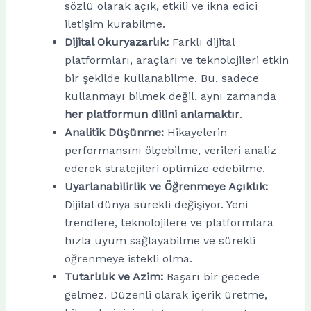
sözlü olarak açık, etkili ve ikna edici
iletişim kurabilme.
Dijital Okuryazarlık:
Farklı dijital
platformları, araçları ve teknolojileri etkin
bir şekilde kullanabilme. Bu, sadece
kullanmayı bilmek değil, aynı zamanda
her platformun dilini anlamaktır
.
Analitik Düşünme:
Hikayelerin
performansını ölçebilme, verileri analiz
ederek stratejileri optimize edebilme.
Uyarlanabilirlik ve Öğrenmeye Açıklık:
Dijital dünya sürekli değişiyor. Yeni
trendlere, teknolojilere ve platformlara
hızla uyum sağlayabilme ve sürekli
öğrenmeye istekli olma.
Tutarlılık ve Azim:
Başarı bir gecede
gelmez. Düzenli olarak içerik üretme,