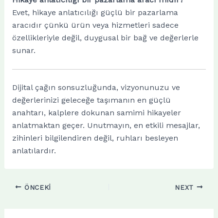
Evet, hikaye anlatıcılığı güçlü bir pazarlama
aracıdır çünkü ürün veya hizmetleri sadece
özellikleriyle değil, duygusal bir bağ ve değerlerle
sunar.
Dijital çağın sonsuzluğunda, vizyonunuzu ve
değerlerinizi geleceğe taşımanın en güçlü
anahtarı, kalplere dokunan samimi hikayeler
anlatmaktan geçer. Unutmayın, en etkili mesajlar,
zihinleri bilgilendiren değil, ruhları besleyen
anlatılardır.
ÖNCEKI
NEXT