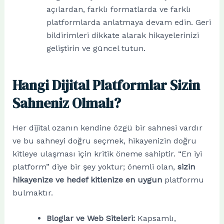
açılardan, farklı formatlarda ve farklı
platformlarda anlatmaya devam edin. Geri
bildirimleri dikkate alarak hikayelerinizi
geliştirin ve güncel tutun.
Hangi Dijital Platformlar Sizin
Sahneniz Olmalı?
Her dijital ozanın kendine özgü bir sahnesi vardır
ve bu sahneyi doğru seçmek, hikayenizin doğru
kitleye ulaşması için kritik öneme sahiptir. “En iyi
platform” diye bir şey yoktur; önemli olan,
sizin
hikayenize ve hedef kitlenize en uygun
platformu
bulmaktır.
Bloglar ve Web Siteleri:
Kapsamlı,