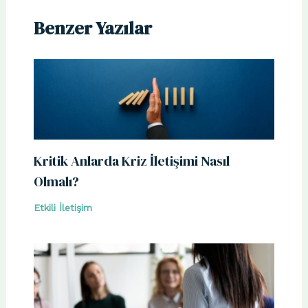
Benzer Yazılar
Kritik Anlarda Kriz İletişimi Nasıl
Olmalı?
Etkili İletişim