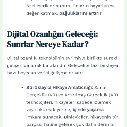
özel içerikler sunun. Onların hayatlarına
değer katmak,
bağlılıklarını artırır
.
Dijital Ozanlığın Geleceği:
Sınırlar Nereye Kadar?
Dijital ozanlık, teknolojinin evrimiyle birlikte sürekli
gelişen dinamik bir alandır. Gelecekte bizi bekleyen
bazı heyecan verici gelişmeler var:
Sürükleyici Hikaye Anlatıcılığı:
Sanal
Gerçeklik (VR) ve Artırılmış Gerçeklik (AR)
teknolojileri, hikayeleri sadece izlemek
veya okumak yerine,
içinde yaşama
imkanı sunacak. Dinleyiciler, hikayenin bir
parçası haline gelerek çok daha derin bir