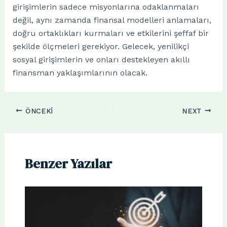
girişimlerin sadece misyonlarına odaklanmaları
değil, aynı zamanda finansal modelleri anlamaları,
doğru ortaklıkları kurmaları ve etkilerini şeffaf bir
şekilde ölçmeleri gerekiyor. Gelecek, yenilikçi
sosyal girişimlerin ve onları destekleyen akıllı
finansman yaklaşımlarının olacak.
ÖNCEKI
NEXT
Benzer Yazılar