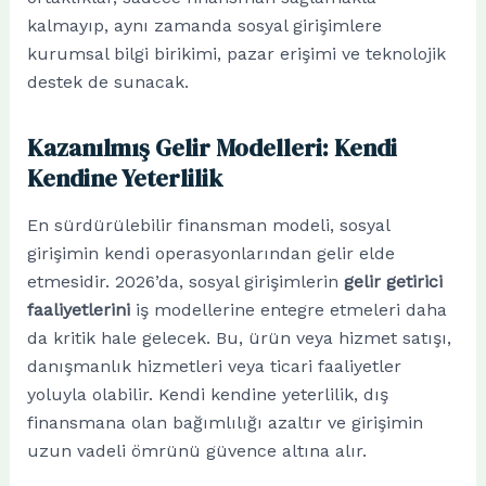
kalmayıp, aynı zamanda sosyal girişimlere
kurumsal bilgi birikimi, pazar erişimi ve teknolojik
destek de sunacak.
Kazanılmış Gelir Modelleri: Kendi
Kendine Yeterlilik
En sürdürülebilir finansman modeli, sosyal
girişimin kendi operasyonlarından gelir elde
etmesidir. 2026’da, sosyal girişimlerin
gelir getirici
faaliyetlerini
iş modellerine entegre etmeleri daha
da kritik hale gelecek. Bu, ürün veya hizmet satışı,
danışmanlık hizmetleri veya ticari faaliyetler
yoluyla olabilir. Kendi kendine yeterlilik, dış
finansmana olan bağımlılığı azaltır ve girişimin
uzun vadeli ömrünü güvence altına alır.