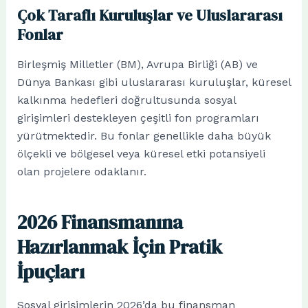
Çok Taraflı Kuruluşlar ve Uluslararası
Fonlar
Birleşmiş Milletler (BM), Avrupa Birliği (AB) ve
Dünya Bankası gibi uluslararası kuruluşlar, küresel
kalkınma hedefleri doğrultusunda sosyal
girişimleri destekleyen çeşitli fon programları
yürütmektedir. Bu fonlar genellikle daha büyük
ölçekli ve bölgesel veya küresel etki potansiyeli
olan projelere odaklanır.
2026 Finansmanına
Hazırlanmak İçin Pratik
İpuçları
Sosyal girişimlerin 2026’da bu finansman