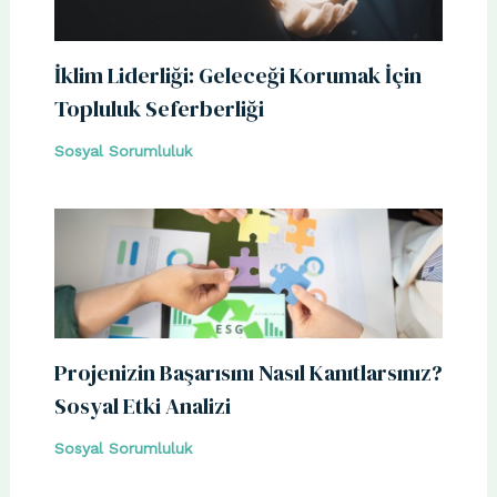
İklim Liderliği: Geleceği Korumak İçin
Topluluk Seferberliği
Sosyal Sorumluluk
Projenizin Başarısını Nasıl Kanıtlarsınız?
Sosyal Etki Analizi
Sosyal Sorumluluk