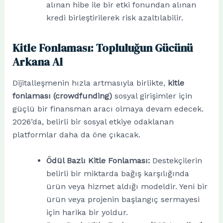
alınan hibe ile bir etki fonundan alınan
kredi birleştirilerek risk azaltılabilir.
Kitle Fonlaması: Topluluğun Gücünü
Arkana Al
Dijitalleşmenin hızla artmasıyla birlikte,
kitle
fonlaması (crowdfunding)
sosyal girişimler için
güçlü bir finansman aracı olmaya devam edecek.
2026’da, belirli bir sosyal etkiye odaklanan
platformlar daha da öne çıkacak.
Ödül Bazlı Kitle Fonlaması:
Destekçilerin
belirli bir miktarda bağış karşılığında
ürün veya hizmet aldığı modeldir. Yeni bir
ürün veya projenin başlangıç sermayesi
için harika bir yoldur.