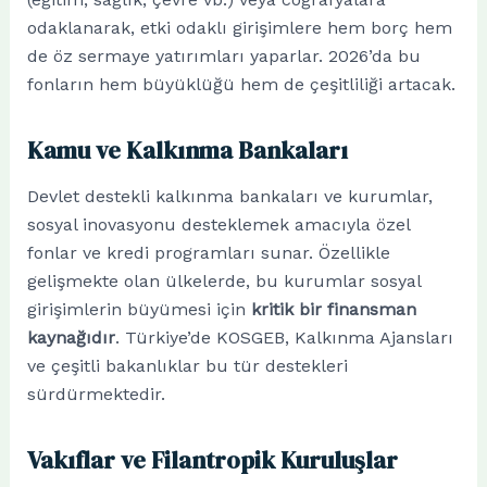
odaklanarak, etki odaklı girişimlere hem borç hem
de öz sermaye yatırımları yaparlar. 2026’da bu
fonların hem büyüklüğü hem de çeşitliliği artacak.
Kamu ve Kalkınma Bankaları
Devlet destekli kalkınma bankaları ve kurumlar,
sosyal inovasyonu desteklemek amacıyla özel
fonlar ve kredi programları sunar. Özellikle
gelişmekte olan ülkelerde, bu kurumlar sosyal
girişimlerin büyümesi için
kritik bir finansman
kaynağıdır
. Türkiye’de KOSGEB, Kalkınma Ajansları
ve çeşitli bakanlıklar bu tür destekleri
sürdürmektedir.
Vakıflar ve Filantropik Kuruluşlar