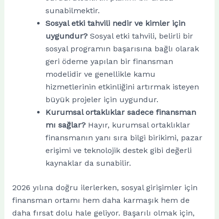
sunabilmektir.
Sosyal etki tahvili nedir ve kimler için
uygundur?
Sosyal etki tahvili, belirli bir
sosyal programın başarısına bağlı olarak
geri ödeme yapılan bir finansman
modelidir ve genellikle kamu
hizmetlerinin etkinliğini artırmak isteyen
büyük projeler için uygundur.
Kurumsal ortaklıklar sadece finansman
mı sağlar?
Hayır, kurumsal ortaklıklar
finansmanın yanı sıra bilgi birikimi, pazar
erişimi ve teknolojik destek gibi değerli
kaynaklar da sunabilir.
2026 yılına doğru ilerlerken, sosyal girişimler için
finansman ortamı hem daha karmaşık hem de
daha fırsat dolu hale geliyor. Başarılı olmak için,