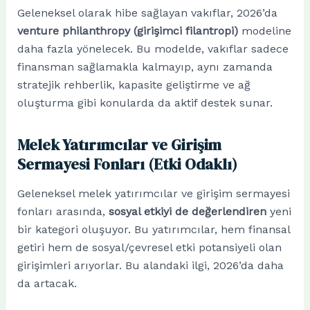
Geleneksel olarak hibe sağlayan vakıflar, 2026’da
venture philanthropy (girişimci filantropi)
modeline
daha fazla yönelecek. Bu modelde, vakıflar sadece
finansman sağlamakla kalmayıp, aynı zamanda
stratejik rehberlik, kapasite geliştirme ve ağ
oluşturma gibi konularda da aktif destek sunar.
Melek Yatırımcılar ve Girişim
Sermayesi Fonları (Etki Odaklı)
Geleneksel melek yatırımcılar ve girişim sermayesi
fonları arasında,
sosyal etkiyi de değerlendiren
yeni
bir kategori oluşuyor. Bu yatırımcılar, hem finansal
getiri hem de sosyal/çevresel etki potansiyeli olan
girişimleri arıyorlar. Bu alandaki ilgi, 2026’da daha
da artacak.