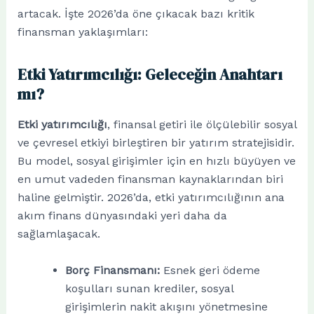
artacak. İşte 2026’da öne çıkacak bazı kritik
finansman yaklaşımları:
Etki Yatırımcılığı: Geleceğin Anahtarı
mı?
Etki yatırımcılığı
, finansal getiri ile ölçülebilir sosyal
ve çevresel etkiyi birleştiren bir yatırım stratejisidir.
Bu model, sosyal girişimler için en hızlı büyüyen ve
en umut vadeden finansman kaynaklarından biri
haline gelmiştir. 2026’da, etki yatırımcılığının ana
akım finans dünyasındaki yeri daha da
sağlamlaşacak.
Borç Finansmanı:
Esnek geri ödeme
koşulları sunan krediler, sosyal
girişimlerin nakit akışını yönetmesine