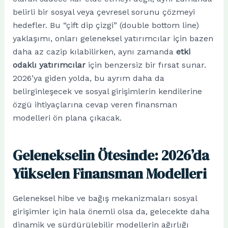
belirli bir sosyal veya çevresel sorunu çözmeyi
hedefler. Bu “çift dip çizgi” (double bottom line)
yaklaşımı, onları geleneksel yatırımcılar için bazen
daha az cazip kılabilirken, aynı zamanda
etki
odaklı yatırımcılar
için benzersiz bir fırsat sunar.
2026’ya giden yolda, bu ayrım daha da
belirginleşecek ve sosyal girişimlerin kendilerine
özgü ihtiyaçlarına cevap veren finansman
modelleri ön plana çıkacak.
Gelenekselin Ötesinde: 2026’da
Yükselen Finansman Modelleri
Geleneksel hibe ve bağış mekanizmaları sosyal
girişimler için hala önemli olsa da, gelecekte daha
dinamik ve sürdürülebilir modellerin ağırlığı