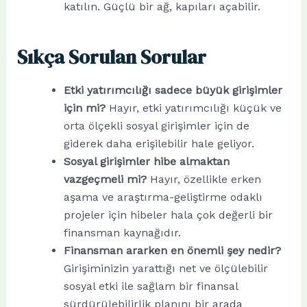
katılın. Güçlü bir ağ, kapıları açabilir.
Sıkça Sorulan Sorular
Etki yatırımcılığı sadece büyük girişimler
için mi?
Hayır, etki yatırımcılığı küçük ve
orta ölçekli sosyal girişimler için de
giderek daha erişilebilir hale geliyor.
Sosyal girişimler hibe almaktan
vazgeçmeli mi?
Hayır, özellikle erken
aşama ve araştırma-geliştirme odaklı
projeler için hibeler hala çok değerli bir
finansman kaynağıdır.
Finansman ararken en önemli şey nedir?
Girişiminizin yarattığı net ve ölçülebilir
sosyal etki ile sağlam bir finansal
sürdürülebilirlik planını bir arada