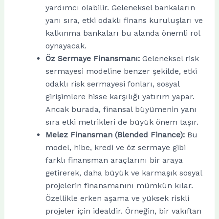
yardımcı olabilir. Geleneksel bankaların
yanı sıra, etki odaklı finans kuruluşları ve
kalkınma bankaları bu alanda önemli rol
oynayacak.
Öz Sermaye Finansmanı:
Geleneksel risk
sermayesi modeline benzer şekilde, etki
odaklı risk sermayesi fonları, sosyal
girişimlere hisse karşılığı yatırım yapar.
Ancak burada, finansal büyümenin yanı
sıra etki metrikleri de büyük önem taşır.
Melez Finansman (Blended Finance):
Bu
model, hibe, kredi ve öz sermaye gibi
farklı finansman araçlarını bir araya
getirerek, daha büyük ve karmaşık sosyal
projelerin finansmanını mümkün kılar.
Özellikle erken aşama ve yüksek riskli
projeler için idealdir. Örneğin, bir vakıftan